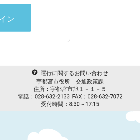
イン
運行に関するお問い合わせ
宇都宮市役所 交通政策課
住所：宇都宮市旭１－１－５
電話：028-632-2133
FAX：028-632-7072
受付時間：8:30～17:15