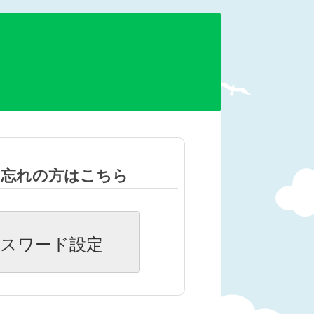
お忘れの方はこちら
スワード設定